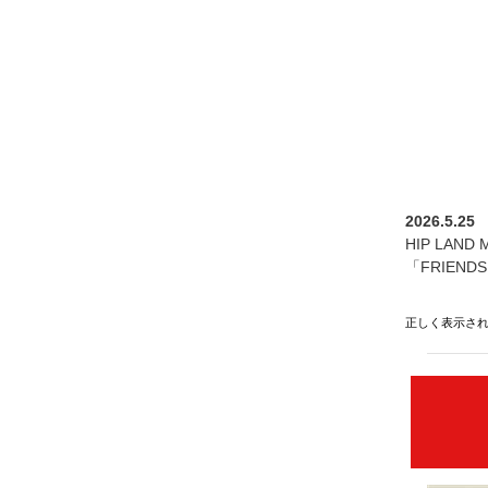
2026.5.25
HIP LA
「FRIEN
正しく表示さ