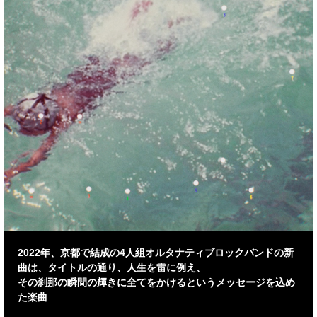
2022年、京都で結成の4⼈組オルタナティブロックバンドの新
曲は、タイトルの通り、人生を雷に例え、
その刹那の瞬間の輝きに全てをかけるというメッセージを込め
た楽曲