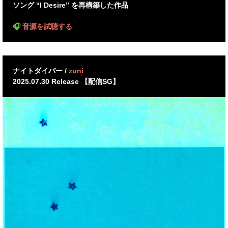
ソング “I Desire” を再構築した作品
🎧
音源を試聴する
ナイトダイバー /
zuni
2025.07.30 Release 【配信SG】