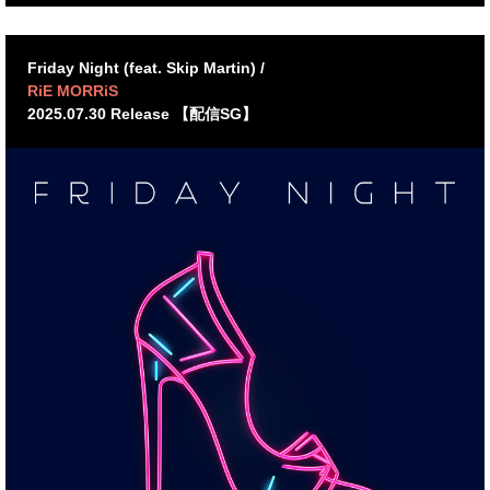
Friday Night (feat. Skip Martin) /
RiE MORRiS
2025.07.30 Release 【配信SG】