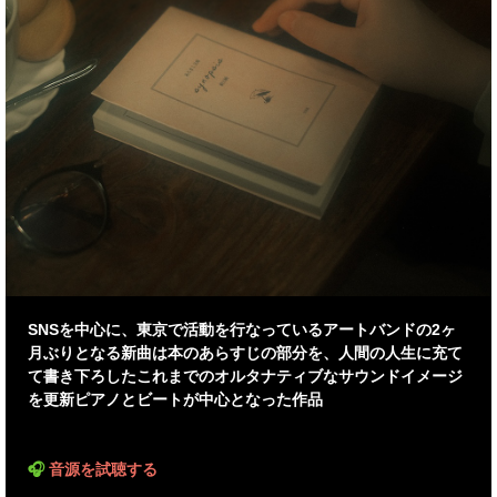
SNSを中心に、東京で活動を行なっているアートバンドの2ヶ
月ぶりとなる新曲は本のあらすじの部分を、人間の人生に充て
て書き下ろしたこれまでのオルタナティブなサウンドイメージ
を更新ピアノとビートが中心となった作品
🎧
音源を試聴する