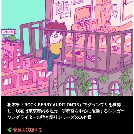
栃木県『ROCK BERRY AUDITION‘16』でグランプリを獲得
し、現在は東京都内や地元・宇都宮を中心に活動するシンガー
ソングライターの弾き語りシリーズの16作目
🎧
音源を試聴する