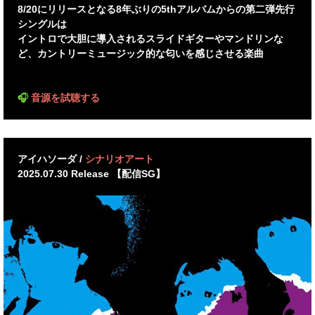
8/20にリリースとなる8年ぶりの5thアルバムからの第二弾先行
シングルは
イントロで大胆に導入されるスライドギターやマンドリンな
ど、カントリーミュージック的な匂いを感じさせる楽曲
🎧
音源を試聴する
アイハソーダ
/
シナリオアート
2025.07.30 Release 【配信SG】