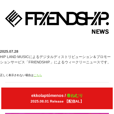
2025.07.28
HIP LAND MUSICによるデジタルディストリビューション＆プロモー
ションサービス「FRIENDSHIP.」によるウィークリーニュースです。
正しく表示されない場合は
こちら
ekkolaptómenos /
春ねむり
2025.08.01 Release 【配信AL】