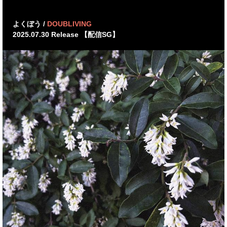
よくぼう /
DOUBLIVING
2025.07.30 Release 【配信SG】