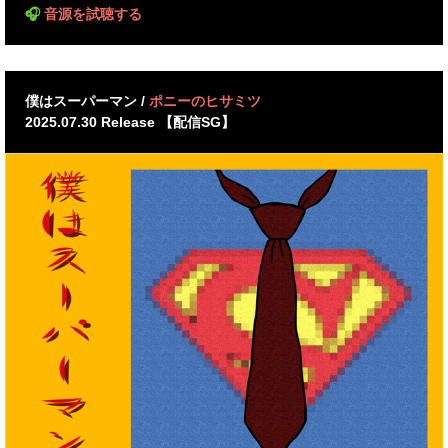
🎧
音源を試聴する
僕はスーパーマン /
ポニーのヒサミツ
2025.07.30 Release 【配信SG】